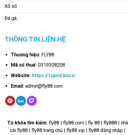
Xổ số
Đá gà
THÔNG TIN LIÊN HỆ
Thương hiệu:
FLY88
Mã số thuế:
0319308208
Website:
https://1zpod.buzz/
Email:
admin@fly88.com
Từ khóa tìm kiếm:
fly88 | fly88 com | fly 88 | fly888 | nhà
cái fly88 | fly88 trang chủ | fly88 vip | fly88 đăng nhập |