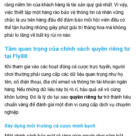
rằng niềm tin của khách hàng là tài sản quý giá nhất. Vì vậy,
việc thiết lập một hàng rào bảo vệ thông tin cá nhân vững
chắc là ưu tiên hàng đầu để đảm bảo mỗi hội viên đều có
thể tận hưởng những giây phút giải trí thăng hoa mà không
phải lo lắng về bất kỳ rủi ro nào.
Tầm quan trọng của chính sách quyền riêng tư
tại Fly88
Khi tham gia vào các hoạt động cá cược trực tuyến, người
chơi thường phải cung cấp các dữ liệu quan trọng như họ
tên, số điện thoại, địa chỉ email và thông tin tài khoản ngân
hàng. Nếu những dữ liệu này bị rò rỉ, hậu quả sẽ vô cùng
khôn lường. Đó là lý do tại sao
quyền riêng tư
trở thành tiêu
chuẩn vàng để đánh giá một đơn vị cung cấp dịch vụ chuyên
nghiệp.
Xây dựng môi trường cá cược minh bạch
Một chính sách bảo mật rõ ràng giúp người chơi nắm bắt