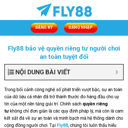
Skip
to
content
ĐĂNG KÝ
ĐĂNG NHẬP
Fly88 bảo vệ quyền riêng tư người chơi
an toàn tuyệt đối
NỘI DUNG BÀI VIẾT
Trong bối cảnh công nghệ số phát triển vượt bậc, sự an toàn
của dữ liệu cá nhân đã trở thành thước đo hàng đầu cho uy
tín của một nền tảng giải trí. Chính sách
quyền riêng
tư
không chỉ đơn giản là các quy định pháp lý, mà còn là cam
kết sắt đá về sự an toàn và minh bạch mà hệ thống dành cho
cộng đồng người chơi. Tại
Fly88
, chúng tôi luôn thấu hiểu