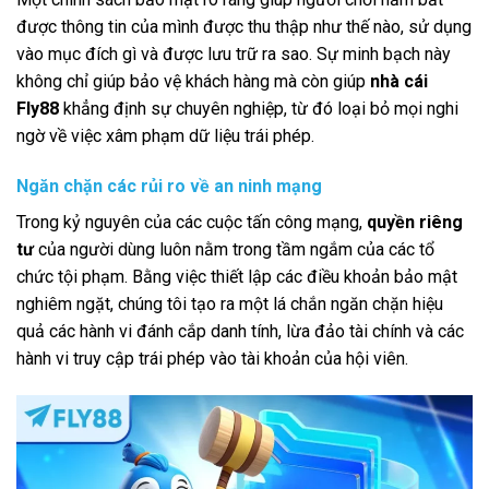
được thông tin của mình được thu thập như thế nào, sử dụng
vào mục đích gì và được lưu trữ ra sao. Sự minh bạch này
không chỉ giúp bảo vệ khách hàng mà còn giúp
nhà cái
Fly88
khẳng định sự chuyên nghiệp, từ đó loại bỏ mọi nghi
ngờ về việc xâm phạm dữ liệu trái phép.
Ngăn chặn các rủi ro về an ninh mạng
Trong kỷ nguyên của các cuộc tấn công mạng,
quyền riêng
tư
của người dùng luôn nằm trong tầm ngắm của các tổ
chức tội phạm. Bằng việc thiết lập các điều khoản bảo mật
nghiêm ngặt, chúng tôi tạo ra một lá chắn ngăn chặn hiệu
quả các hành vi đánh cắp danh tính, lừa đảo tài chính và các
hành vi truy cập trái phép vào tài khoản của hội viên.