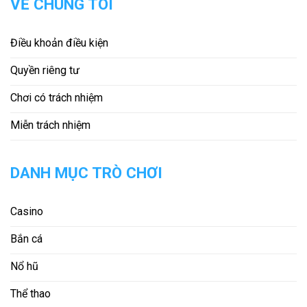
VỀ CHÚNG TÔI
Điều khoản điều kiện
Quyền riêng tư
Chơi có trách nhiệm
Miễn trách nhiệm
DANH MỤC TRÒ CHƠI
Casino
Bắn cá
Nổ hũ
Thể thao