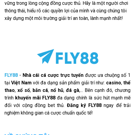
vững trong lòng cộng đồng cược thủ. Hãy là một người chơi
thông thái, hiểu rõ các quyền lợi của mình và cùng chúng tôi
xây dựng một môi trường giải trí an toàn, lành mạnh nhất!
FLY88
-
Nhà cái cá cược trực tuyến
được ưa chuộng số 1
tại
Việt Nam
với đa dạng sản phẩm giải trí như:
casino
,
thể
thao
,
xổ số
,
bắn cá
,
nổ hũ
,
đá gà
,... Bên cạnh đó, chương
trình
khuyến mãi FLY88
đa dạng chính là sức hút mạnh mẽ
đối với cộng đồng bet thủ.
Đăng ký FLY88
ngay để trải
nghiệm không gian cá cược chuẩn quốc tế!